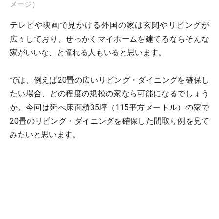
メージ）
テレビや映画で見かける外国の家は玄関やリビングが
広々しており、せっかくマイホームを建てるならそんな
家がいいな、と憧れる人もいると思います。
では、例えば20畳の広いリビング・ダイニングを確保し
たい場合、どの程度の規模の家なら可能になるでしょう
か。今回は延べ床面積35坪（115平方メートル）の家で
20畳のリビング・ダイニングを確保した間取り例を見て
みたいと思います。