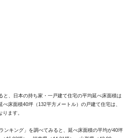
よると、日本の持ち家・一戸建て住宅の平均延べ床面積は
、延べ床面積40坪（132平方メートル）の戸建て住宅は、
なります。
ランキング」を調べてみると、延べ床面積の平均が40坪