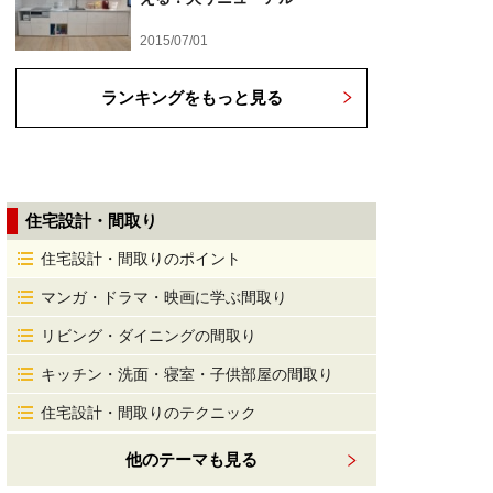
2015/07/01
ランキングをもっと見る
住宅設計・間取り
住宅設計・間取りのポイント
マンガ・ドラマ・映画に学ぶ間取り
リビング・ダイニングの間取り
キッチン・洗面・寝室・子供部屋の間取り
住宅設計・間取りのテクニック
他のテーマも見る