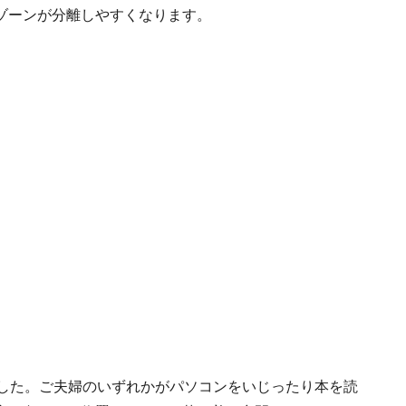
ゾーンが分離しやすくなります。
ました。ご夫婦のいずれかがパソコンをいじったり本を読