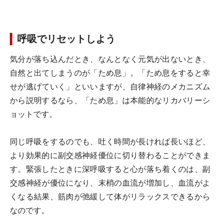
呼吸でリセットしよう
気分が落ち込んだとき、なんとなく元気が出ないとき、
自然と出てしまうのが「ため息」。「ため息をすると幸
せが逃げていく」といいますが、自律神経のメカニズム
から説明するなら、「ため息」は本能的なリカバリーシ
ョットです。
同じ呼吸をするのでも、吐く時間が長ければ長いほど、
より効果的に副交感神経優位に切り替わることができま
す。緊張したときに深呼吸すると心が落ち着くのは、副
交感神経が優位になり、末梢の血流が増加し、血流がよ
くなる結果、筋肉が弛緩して体がリラックスできるから
なのです。