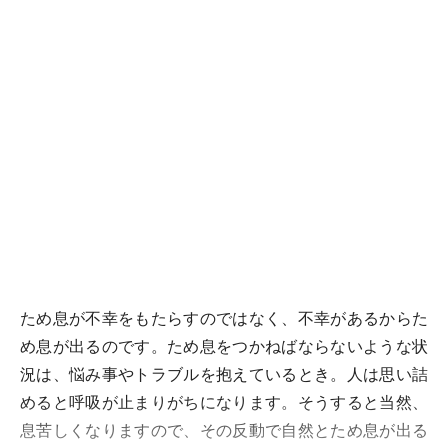
ため息が不幸をもたらすのではなく、不幸があるからた
め息が出るのです。ため息をつかねばならないような状
況は、悩み事やトラブルを抱えているとき。人は思い詰
めると呼吸が止まりがちになります。そうすると当然、
息苦しくなりますので、その反動で自然とため息が出る