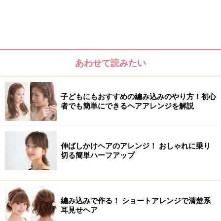
あわせて読みたい
子どもにもおすすめの編み込みのやり方！初心
者でも簡単にできるヘアアレンジを解説
伸ばしかけヘアのアレンジ！ おしゃれに乗り
切る簡単ハーフアップ
編み込みで作る！ ショートアレンジで清楚系
耳見せヘア