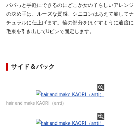
パパっと手軽にできるのにどこか女の子らしいアレンジ
の決め手は、ルーズな質感。シニヨンはあえて崩してナ
チュラルに仕上げます。輪の部分をほぐすように適度に
毛束を引き出してUピンで固定します。
サイド＆バック
hair and make KAORI（anti）