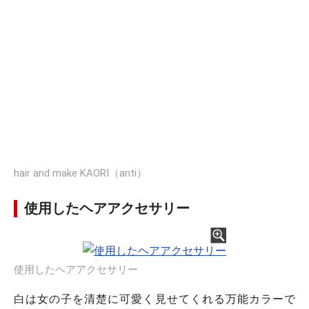
hair and make KAORI（anti）
使用したヘアアクセサリー
使用したヘアアクセサリー
白は女の子を清楚に可愛く見せてくれる万能カラーで