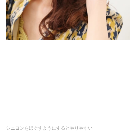
シニヨンをほぐすようにするとやりやすい