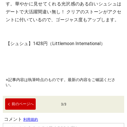
す。華やかに見せてくれる光沢感のある白いシュシュは
デートで大活躍間違い無し！ クリアのストーンがアクセ
ントに付いているので、ゴージャス度もアップします。
【シュシュ】1428円（Littlemoon International）
※記事内容は執筆時点のものです。最新の内容をご確認くださ
い。
前のページへ
3
/
3