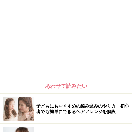
あわせて読みたい
子どもにもおすすめの編み込みのやり方！初心
者でも簡単にできるヘアアレンジを解説