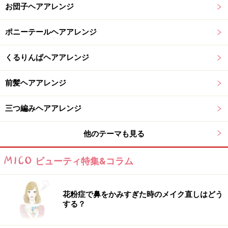
お団子ヘアアレンジ
ポニーテールヘアアレンジ
くるりんぱヘアアレンジ
前髪ヘアアレンジ
三つ編みヘアアレンジ
他のテーマも見る
ビューティ特集&コラム
花粉症で鼻をかみすぎた時のメイク直しはどう
する？