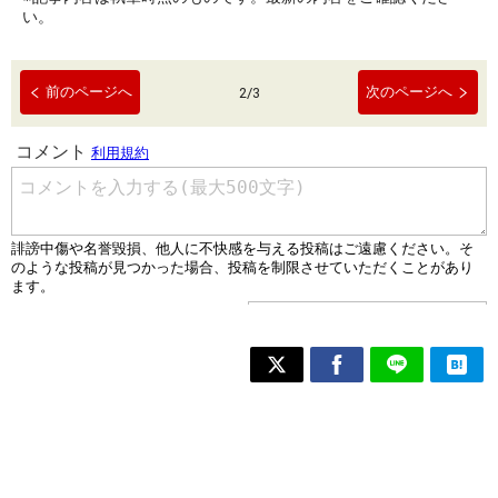
い。
前のページへ
次のページへ
2
/
3