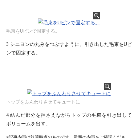
毛束をUピンで固定する。
3 シニヨンの丸みをつぶすように、引き出した毛束をUピ
ンで固定する。
トップをふんわりさせてキュートに
4 結んだ部分を押さえながらトップの毛束を引き出して
ボリュームを出す。
※記事内容は執筆時点のものです。最新の内容をご確認くださ