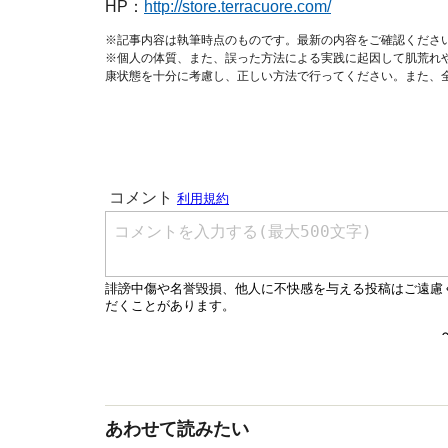
HP：
http://store.terracuore.com/
※記事内容は執筆時点のものです。最新の内容をご確認くださ
※個人の体質、また、誤った方法による実践に起因して肌荒れ
康状態を十分に考慮し、正しい方法で行ってください。また、
あわせて読みたい