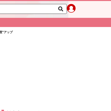
度”アップ