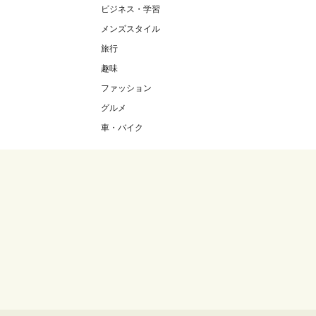
ビジネス・学習
メンズスタイル
旅行
趣味
ファッション
グルメ
車・バイク