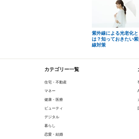
紫外線による光老化と
は？知っておきたい紫
線対策
カテゴリー一覧
住宅・不動産
マネー
健康・医療
ビューティ
デジタル
暮らし
恋愛・結婚