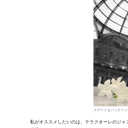
スマートなパッケージ
私がオススメしたいのは、テラクオーレのジャ