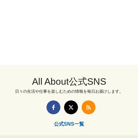
All About公式SNS
日々の生活や仕事を楽しむための情報を毎日お届けします。
公式SNS一覧