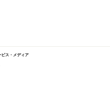
tサービス・メディア
ス