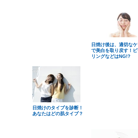
日焼け後は、適切なケ
で美白を取り戻す！ピ
リングなどはNG!?
日焼けのタイプを診断！
あなたはどの肌タイプ？