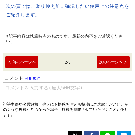
次の頁では、取り換え前に確認したい使用上の注意点を
ご紹介します。
※記事内容は執筆時点のものです。最新の内容をご確認くださ
い。
前のページへ
次のページへ
2
/
3