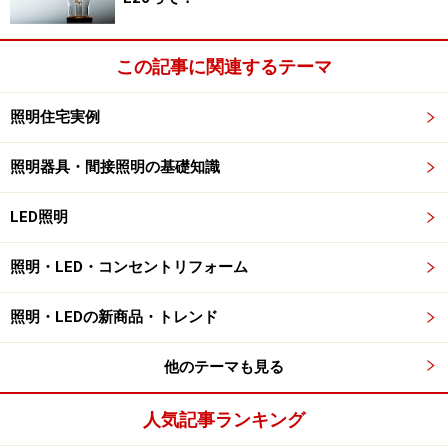
この記事に関連するテーマ
照明住宅実例
照明器具・間接照明の基礎知識
LED照明
照明・LED・コンセントリフォーム
照明・LEDの新商品・トレンド
他のテーマも見る
人気記事ランキング