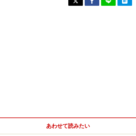
あわせて読みたい