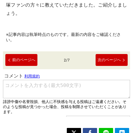
塚ファンの方々に教えていただきました。ご紹介しまし
ょう。
※記事内容は執筆時点のものです。最新の内容をご確認くださ
い。
前のページへ
次のページへ
2
/
7