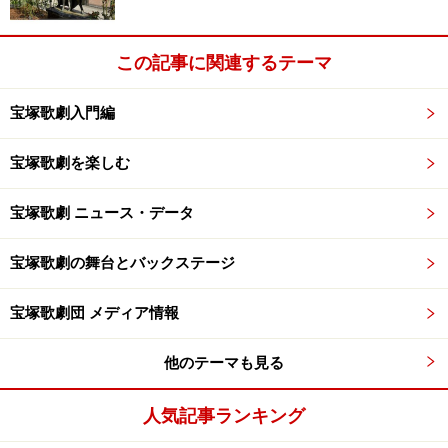
この記事に関連するテーマ
宝塚歌劇入門編
宝塚歌劇を楽しむ
宝塚歌劇 ニュース・データ
宝塚歌劇の舞台とバックステージ
宝塚歌劇団 メディア情報
他のテーマも見る
人気記事ランキング