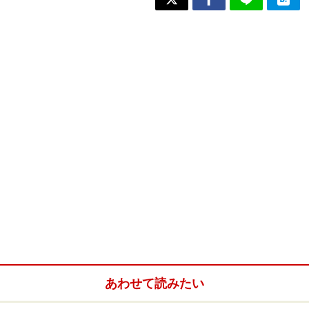
あわせて読みたい