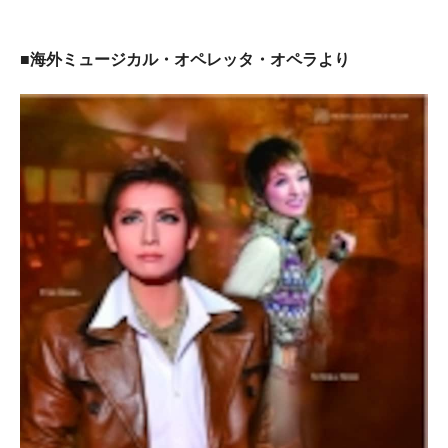
■海外ミュージカル・オペレッタ・オペラより