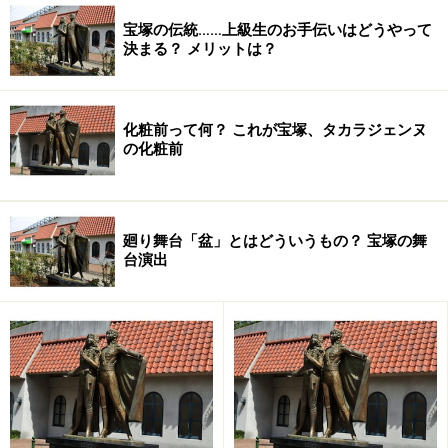
宝塚の伝統……上級生のお手伝いはどうやって
決まる？ メリットは？
化粧前って何？ これが宝塚、タカラジェンヌ
の化粧前
廻り舞台「盆」とはどういうもの？ 宝塚の舞
台演出