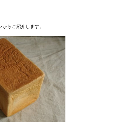
ンからご紹介します。