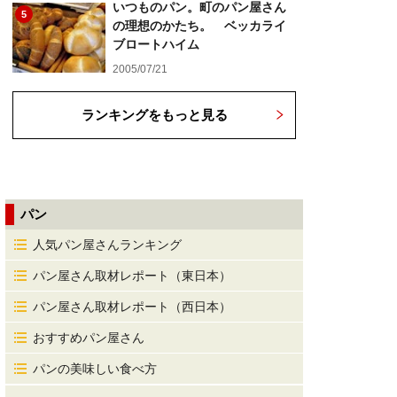
いつものパン。町のパン屋さん
5
の理想のかたち。 ベッカライ
ブロートハイム
2005/07/21
ランキングをもっと見る
パン
人気パン屋さんランキング
パン屋さん取材レポート（東日本）
パン屋さん取材レポート（西日本）
おすすめパン屋さん
パンの美味しい食べ方