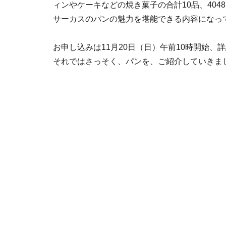
ィンやケーキなどの焼き菓子の合計10品、404
サーカスのパンの魅力を堪能できる内容になっ
お申し込みは11月20日（日）午前10時開始
それではさっそく、パンを、ご紹介していきま