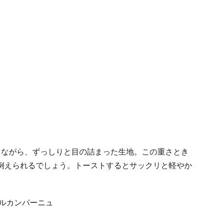
りながら、ずっしりと目の詰まった生地。この重さとき
例えられるでしょう。トーストするとサックリと軽やか