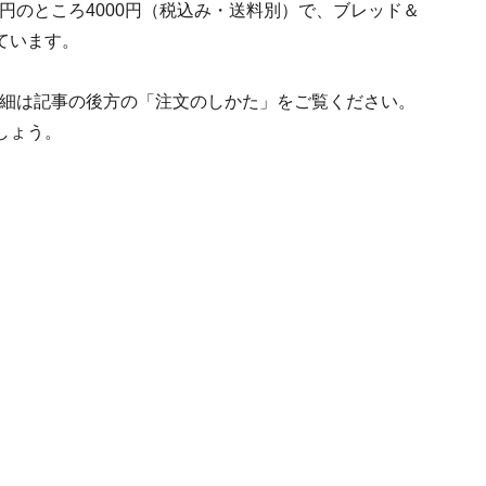
8円のところ4000円（税込み・送料別）で、ブレッド＆
ています。
、詳細は記事の後方の「注文のしかた」をご覧ください。
しょう。