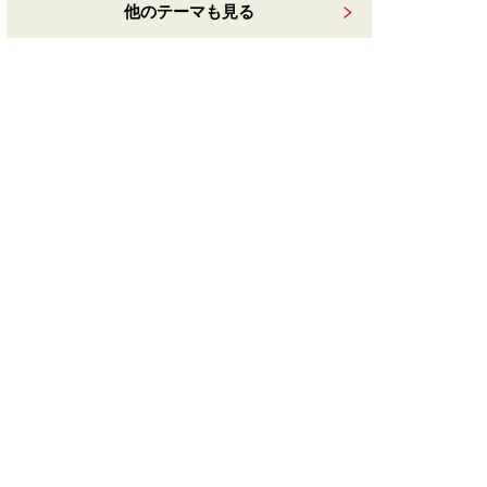
他のテーマも見る