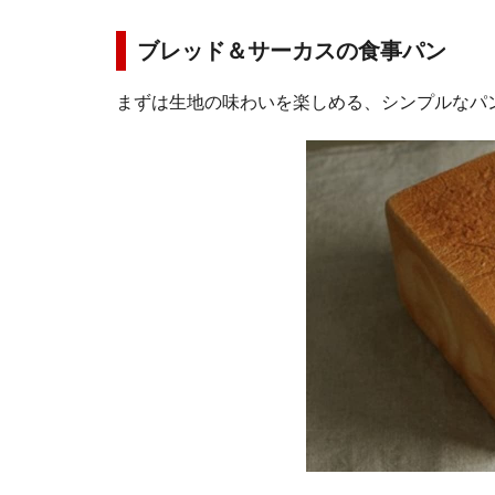
ブレッド＆サーカスの食事パン
まずは生地の味わいを楽しめる、シンプルなパ