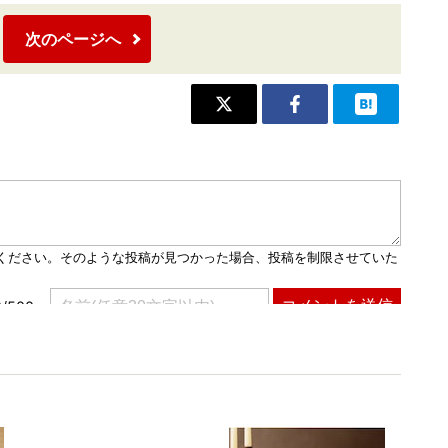
次のページへ