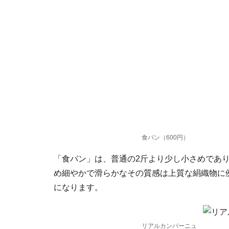
食パン（600円）
「食パン」は、普通の2斤より少し小さめであ
め細やかで滑らかなその質感は上質な絹織物に
になります。
リアルカンパーニュ