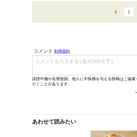
1
2
あわせて読みたい