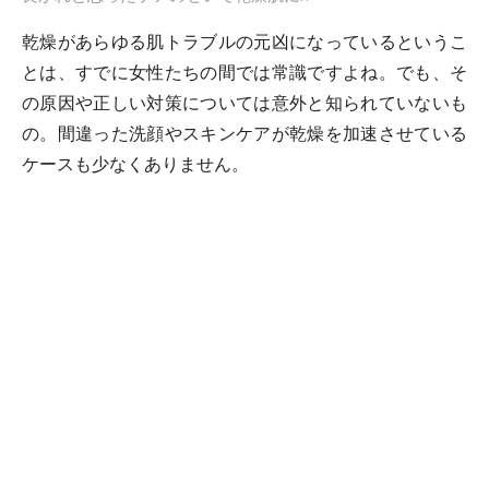
乾燥があらゆる肌トラブルの元凶になっているというこ
とは、すでに女性たちの間では常識ですよね。でも、そ
の原因や正しい対策については意外と知られていないも
の。間違った洗顔やスキンケアが乾燥を加速させている
ケースも少なくありません。