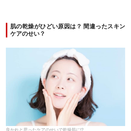
肌の乾燥がひどい原因は？ 間違ったスキン
ケアのせい？
良かれと思ったケアのせいで乾燥肌に!?