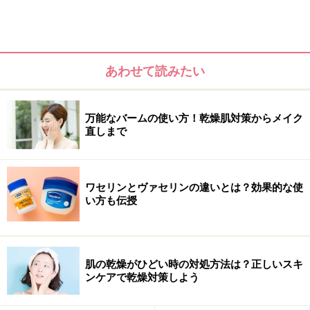
あわせて読みたい
万能なバームの使い方！乾燥肌対策からメイク
直しまで
ワセリンとヴァセリンの違いとは？効果的な使
い方も伝授
乾燥肌対策には、正しい洗顔とスキンケア
が重要！
肌の乾燥がひどい時の対処方法は？正しいスキ
ンケアで乾燥対策しよう
今年は乾燥知らずで過ごしたい！