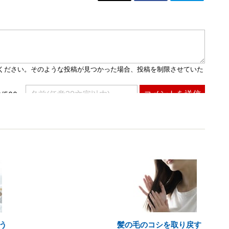
う
髪の毛のコシを取り戻す