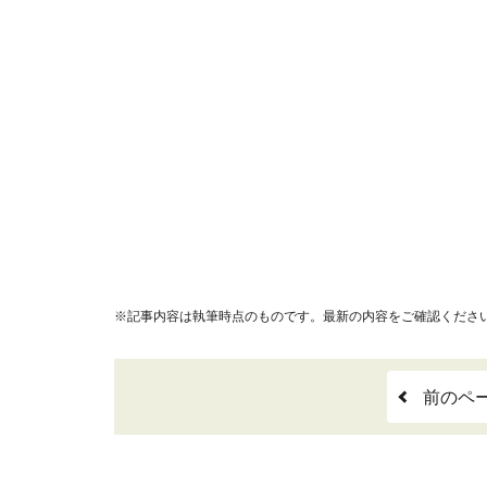
※記事内容は執筆時点のものです。最新の内容をご確認くださ
前のペ