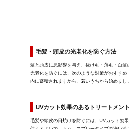
毛髪・頭皮の光老化を防ぐ方法
髪と頭皮に悪影響を与え、抜け毛・薄毛・白髪
光老化を防ぐには、次のような対策がおすすめ
内に蓄積されますから、若いうちから始めまし
UVカット効果のあるトリートメン
毛髪や頭皮の日焼けを防ぐには、UVカット効
使うとよいでしょう。スプレータイプの洗い流