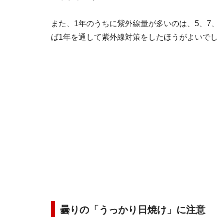
また、1年のうちに紫外線量が多いのは、5、7
ば1年を通して紫外線対策をしたほうがよいで
曇りの「うっかり日焼け」に注意