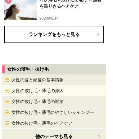
5
を乗りきるヘアケア
2024/08/14
ランキングをもっと見る
女性の薄毛・抜け毛
女性の髪と頭皮の基本情報
女性の抜け毛・薄毛の原因
女性の抜け毛・薄毛の対策
女性の抜け毛・薄毛にやさしいシャンプー
女性の抜け毛・薄毛のヘアケア
他のテーマも見る