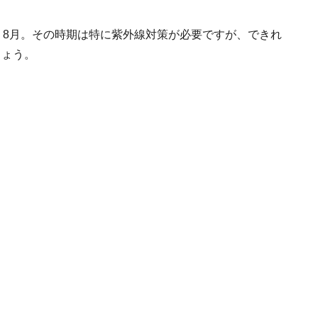
、8月。その時期は特に紫外線対策が必要ですが、できれ
しょう。