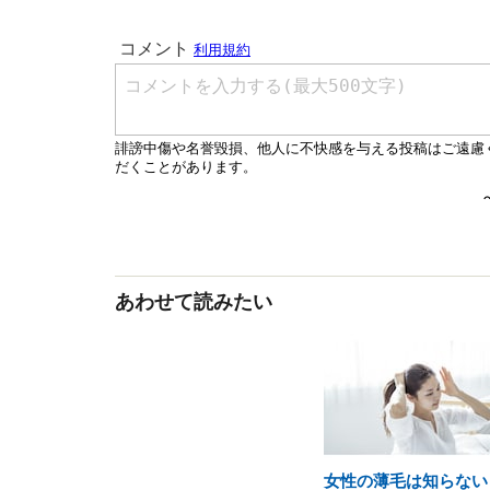
あわせて読みたい
女性の薄毛は知らない