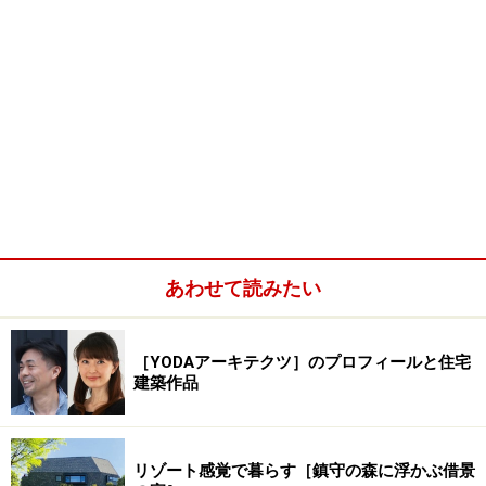
あわせて読みたい
［YODAアーキテクツ］のプロフィールと住宅
建築作品
リゾート感覚で暮らす［鎮守の森に浮かぶ借景