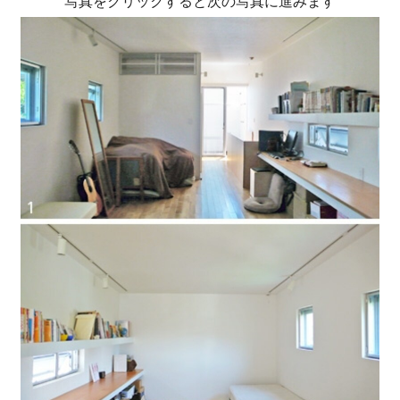
写真をクリックすると次の写真に進みます