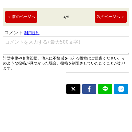
前のページへ
次のページへ
4
/
5