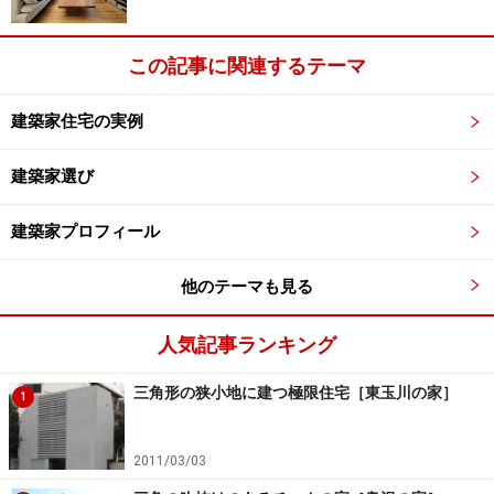
い。
この記事に関連するテーマ
建築家住宅の実例
建築家選び
建築家プロフィール
他のテーマも見る
人気記事ランキング
三角形の狭小地に建つ極限住宅［東玉川の家］
1
2011/03/03