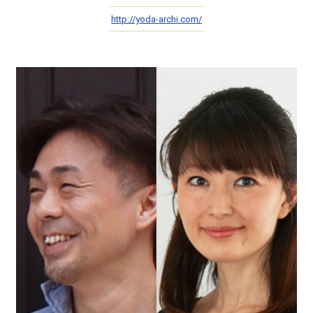
http://yoda-archi.com/