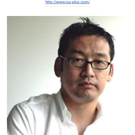
http://www.icu-plus.com/