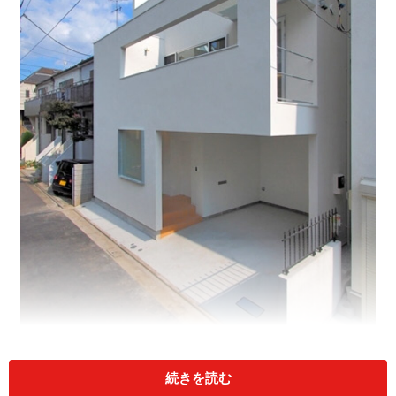
続きを読む