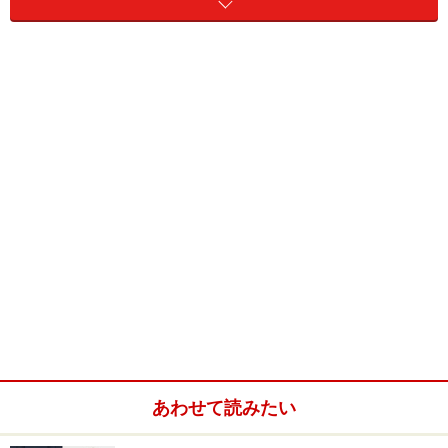
あわせて読みたい