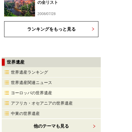
の全リスト
2008/07/28
ランキングをもっと見る
世界遺産
世界遺産ランキング
世界遺産関連ニュース
ヨーロッパの世界遺産
アフリカ・オセアニアの世界遺産
中東の世界遺産
他のテーマも見る