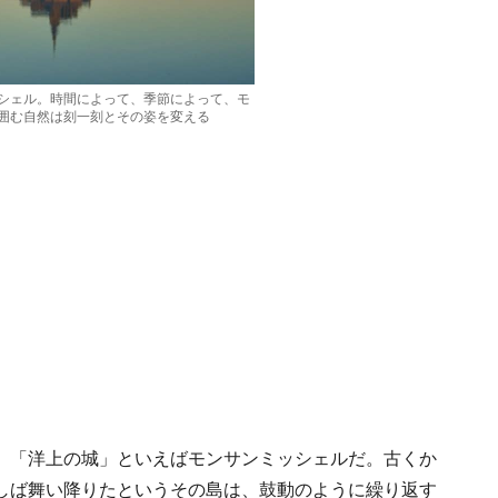
シェル。時間によって、季節によって、モ
囲む自然は刻一刻とその姿を変える
、「洋上の城」といえばモンサンミッシェルだ。古くか
しば舞い降りたというその島は、鼓動のように繰り返す