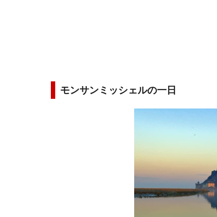
モンサンミッシェルの一日