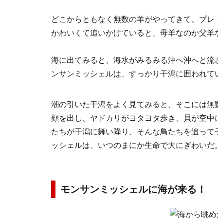
どこからともなく無数の羊がやってきて、プレ
かわいくて追いかけていると、母羊なのか父羊
海に出てみると、海水がみるみる沖へ沖へと流
ンサンミッシェルは、すっかり干潟に囲われて
潮の引いた干潟をよく見てみると、そこには無
顔を出し、ヤドカリがヨタヨタ歩き、貝が空中
たちが干潟に舞い降り、そんな鳥たちを追って
ッシェルは、いつのまにか生命で大にぎわいだ
モンサンミッシェルに海が来る！