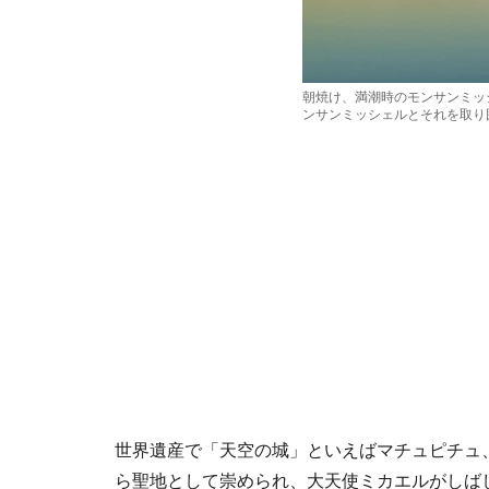
朝焼け、満潮時のモンサンミッ
ンサンミッシェルとそれを取り
世界遺産で「天空の城」といえばマチュピチュ
ら聖地として崇められ、大天使ミカエルがしば