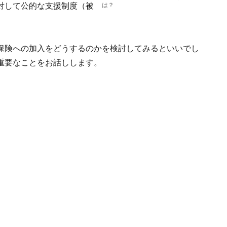
対して公的な支援制度（被
は？
保険への加入をどうするのかを検討してみるといいでし
重要なことをお話しします。