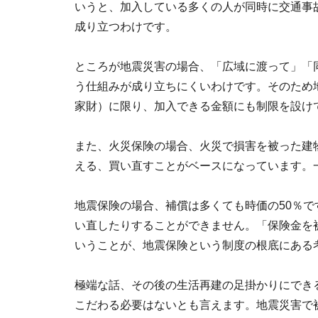
いうと、加入している多くの人が同時に交通事
成り立つわけです。
ところが地震災害の場合、「広域に渡って」「
う仕組みが成り立ちにくいわけです。そのため
家財）に限り、加入できる金額にも制限を設け
また、火災保険の場合、火災で損害を被った建
える、買い直すことがベースになっています。
地震保険の場合、補償は多くても時価の50％
い直したりすることができません。「保険金を
いうことが、地震保険という制度の根底にある
極端な話、その後の生活再建の足掛かりにでき
こだわる必要はないとも言えます。地震災害で