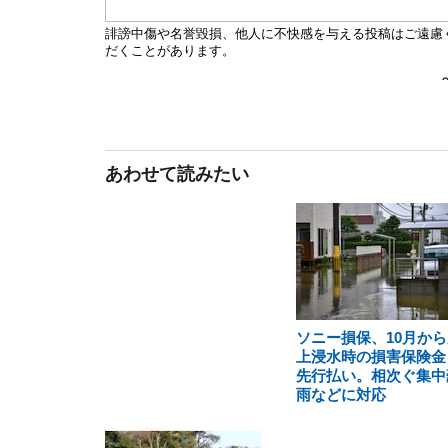
あわせて読みたい
ソニー損保、10月から
上浸水時の損害保険金
先行払い。相次ぐ集中
雨などに対応