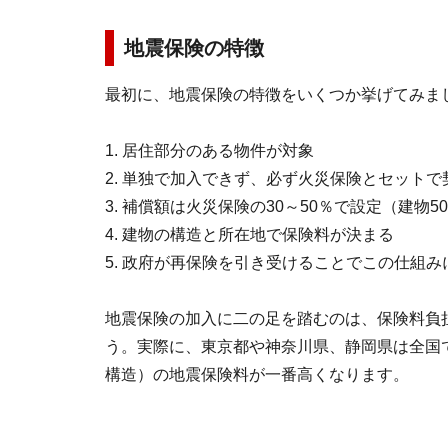
地震保険の特徴
最初に、地震保険の特徴をいくつか挙げてみま
1. 居住部分のある物件が対象
2. 単独で加入できず、必ず火災保険とセット
3. 補償額は火災保険の30～50％で設定（建物5
4. 建物の構造と所在地で保険料が決まる
5. 政府が再保険を引き受けることでこの仕組
地震保険の加入に二の足を踏むのは、保険料負
う。実際に、東京都や神奈川県、静岡県は全国
構造）の地震保険料が一番高くなります。