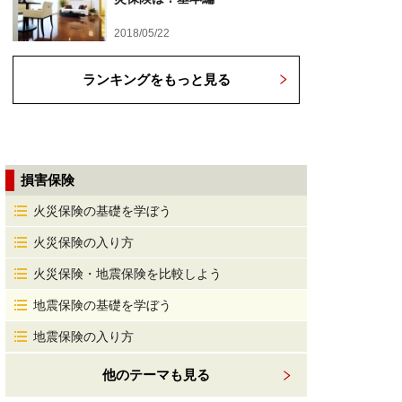
2018/05/22
ランキングをもっと見る
損害保険
火災保険の基礎を学ぼう
火災保険の入り方
火災保険・地震保険を比較しよう
地震保険の基礎を学ぼう
地震保険の入り方
他のテーマも見る