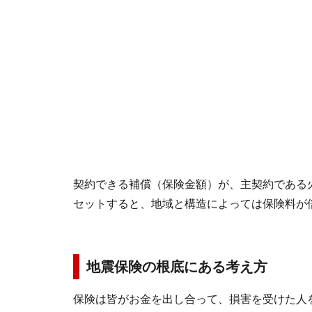
契約できる補償（保険金額）が、主契約である
セットすると、地域と構造によっては保険料が
地震保険の根底にある考え方
保険は皆がお金を出し合って、損害を受けた人