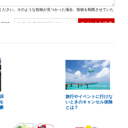
床
旅行やイベントに行けな
を
いときのキャンセル保険
豪
とは？