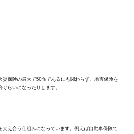
火災保険の最大で50％であるにも関わらず、地震保険を
倍ぐらいになったりします。
を支え合う仕組みになっています。例えば自動車保険で