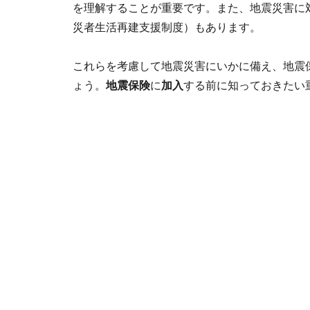
を理解することが重要です。また、地震災害に
災者生活再建支援制度）もあります。
これらを考慮して地震災害にいかに備え、地震
ょう。
地震保険
に
加入
する前に知っておきたい