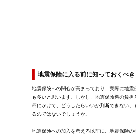
地震保険に入る前に知っておくべき
地震保険への関心が高まっており、実際に地震
も多いと思います。しかし、地震保険料の負担
秤にかけて、どうしたらいいか判断できない、
るのではないでしょうか。
地震保険への加入を考える以前に、地震保険の