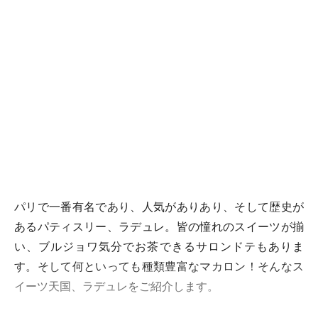
パリで一番有名であり、人気がありあり、そして歴史が
あるパティスリー、ラデュレ。皆の憧れのスイーツが揃
い、ブルジョワ気分でお茶できるサロンドテもありま
す。そして何といっても種類豊富なマカロン！そんなス
イーツ天国、ラデュレをご紹介します。