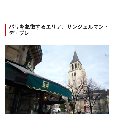
パリを象徴するエリア、サンジェルマン・
デ・プレ