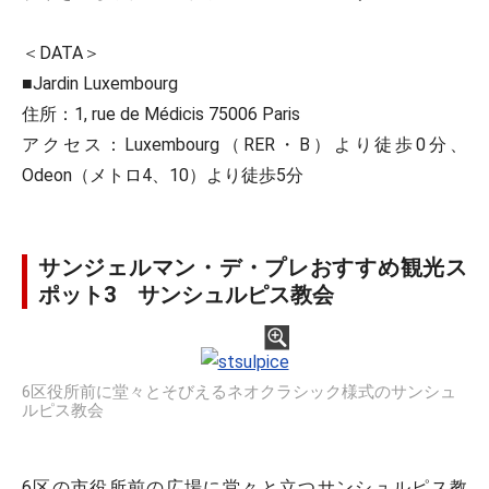
＜DATA＞
■Jardin Luxembourg
住所：1, rue de Médicis 75006 Paris
アクセス：Luxembourg（RER・B）より徒歩0分、
Odeon（メトロ4、10）より徒歩5分
サンジェルマン・デ・プレおすすめ観光ス
ポット3 サンシュルピス教会
6区役所前に堂々とそびえるネオクラシック様式のサンシュ
ルピス教会
6区の市役所前の広場に堂々と立つサンシュルピス教