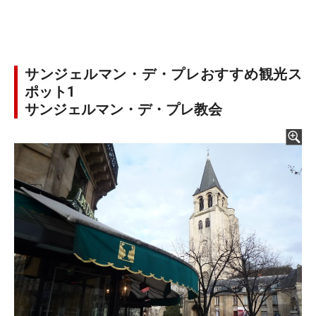
サンジェルマン・デ・プレおすすめ観光ス
ポット1
サンジェルマン・デ・プレ教会