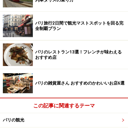
パリ旅行2日間で観光マストスポットを回る完
全制覇プラン
パリのレストラン13選！フレンチが味わえる
おすすめ店
パリの雑貨屋さん おすすめのかわいいお店6選
この記事に関連するテーマ
パリの観光