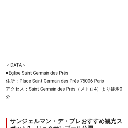
＜DATA＞
■Eglise Saint Germain des Prés
住所：Place Saint Germain des Prés 75006 Paris
アクセス：Saint Germain des Prés（メトロ4）より徒歩0
分
サンジェルマン・デ・プレおすすめ観光ス