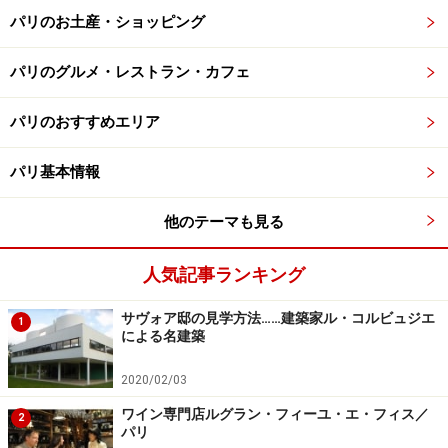
パリのお土産・ショッピング
パリのグルメ・レストラン・カフェ
パリのおすすめエリア
パリ基本情報
他のテーマも見る
人気記事ランキング
サヴォア邸の見学方法……建築家ル・コルビュジエ
1
による名建築
2020/02/03
ワイン専門店ルグラン・フィーユ・エ・フィス／
2
パリ