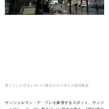
堂々とした佇まいのパリ最古のロマネスク様式教会
サンジェルマン・デ・プレを象徴するスポット、サンジ