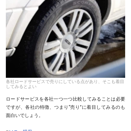
各社ロードサービスで売りにしている点があり、そこも着目
してみるとよい
ロードサービスを各社一つ一つ比較してみることは必要
ですが、各社の特徴、つまり“売り”に着目してみるのも
面白いでしょう。