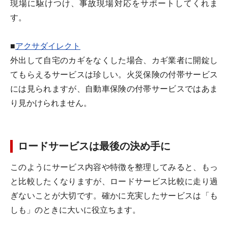
現場に駆けつけ、事故現場対応をサポートしてくれま
す。
■
アクサダイレクト
外出して自宅のカギをなくした場合、カギ業者に開錠し
てもらえるサービスは珍しい。火災保険の付帯サービス
には見られますが、自動車保険の付帯サービスではあま
り見かけられません。
ロードサービスは最後の決め手に
このようにサービス内容や特徴を整理してみると、もっ
と比較したくなりますが、ロードサービス比較に走り過
ぎないことが大切です。確かに充実したサービスは「も
しも」のときに大いに役立ちます。