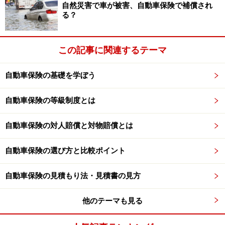
自然災害で車が被害、自動車保険で補償され
る？
この記事に関連するテーマ
自動車保険の基礎を学ぼう
自動車保険の等級制度とは
自動車保険の対人賠償と対物賠償とは
自動車保険の選び方と比較ポイント
自動車保険の見積もり法・見積書の見方
他のテーマも見る