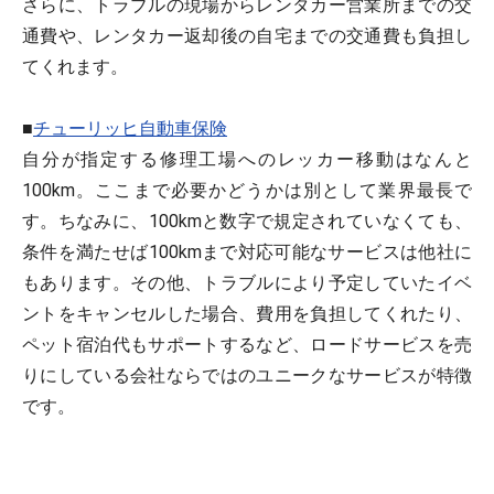
さらに、トラブルの現場からレンタカー営業所までの交
通費や、レンタカー返却後の自宅までの交通費も負担し
てくれます。
■
チューリッヒ自動車保険
自分が指定する修理工場へのレッカー移動はなんと
100km。ここまで必要かどうかは別として業界最長で
す。ちなみに、100kmと数字で規定されていなくても、
条件を満たせば100kmまで対応可能なサービスは他社に
もあります。その他、トラブルにより予定していたイベ
ントをキャンセルした場合、費用を負担してくれたり、
ペット宿泊代もサポートするなど、ロードサービスを売
りにしている会社ならではのユニークなサービスが特徴
です。