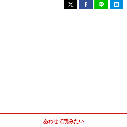
あわせて読みたい