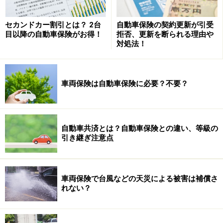
セカンドカー割引とは？ 2台
自動車保険の契約更新が引受
目以降の自動車保険がお得！
拒否、更新を断られる理由や
対処法！
車両保険は自動車保険に必要？不要？
自動車共済とは？自動車保険との違い、等級の
引き継ぎ注意点
車両保険で台風などの天災による被害は補償さ
れない？