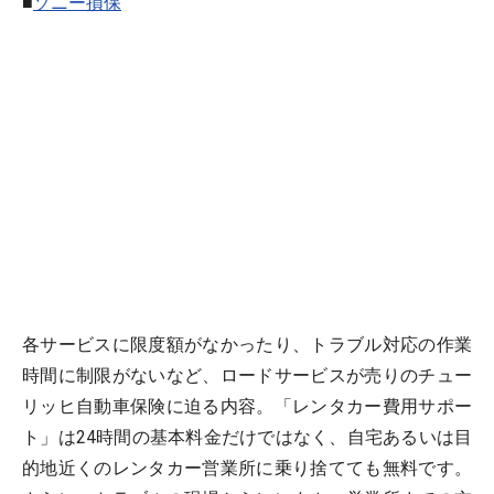
■
ソニー損保
各サービスに限度額がなかったり、トラブル対応の作業
時間に制限がないなど、ロードサービスが売りのチュー
リッヒ自動車保険に迫る内容。「レンタカー費用サポー
ト」は24時間の基本料金だけではなく、自宅あるいは目
的地近くのレンタカー営業所に乗り捨てても無料です。