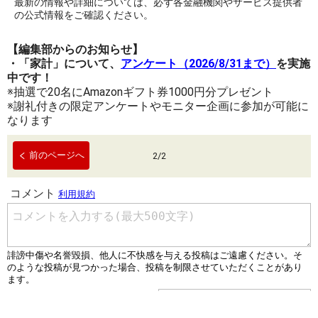
最新の情報や詳細については、必ず各金融機関やサービス提供者
の公式情報をご確認ください。
【編集部からのお知らせ】
・「家計」について、
アンケート（2026/8/31まで）
を実施
中です！
※抽選で20名にAmazonギフト券1000円分プレゼント
※謝礼付きの限定アンケートやモニター企画に参加が可能に
なります
前のページへ
2
/
2