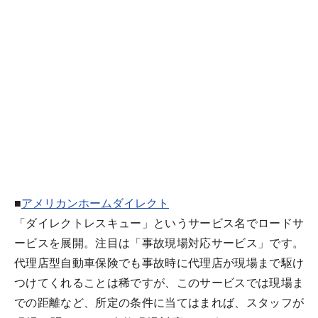
■
アメリカンホームダイレクト
「ダイレクトレスキュー」というサービス名でロードサ
ービスを展開。注目は「事故現場対応サービス」です。
代理店型自動車保険でも事故時に代理店が現場まで駆け
つけてくれることは稀ですが、このサービスでは現場ま
での距離など、所定の条件に当てはまれば、スタッフが