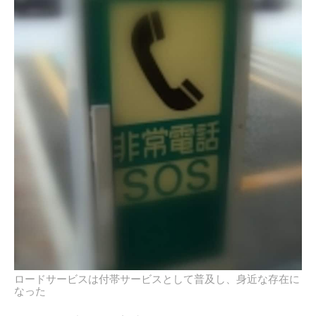
ロードサービスは付帯サービスとして普及し、身近な存在に
なった