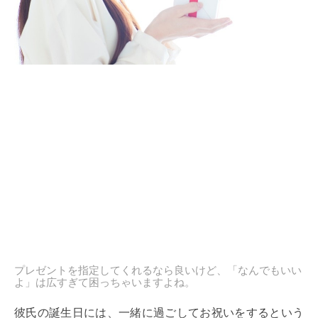
プレゼントを指定してくれるなら良いけど、「なんでもいい
よ」は広すぎて困っちゃいますよね。
彼氏の誕生日には、一緒に過ごしてお祝いをするという