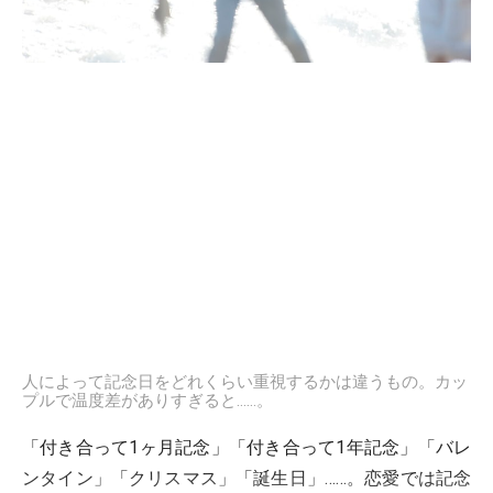
人によって記念日をどれくらい重視するかは違うもの。カッ
プルで温度差がありすぎると……。
「付き合って1ヶ月記念」「付き合って1年記念」「バレ
ンタイン」「クリスマス」「誕生日」……。恋愛では記念