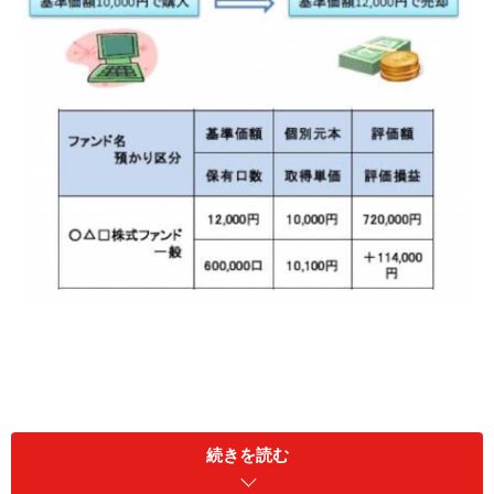
続きを読む