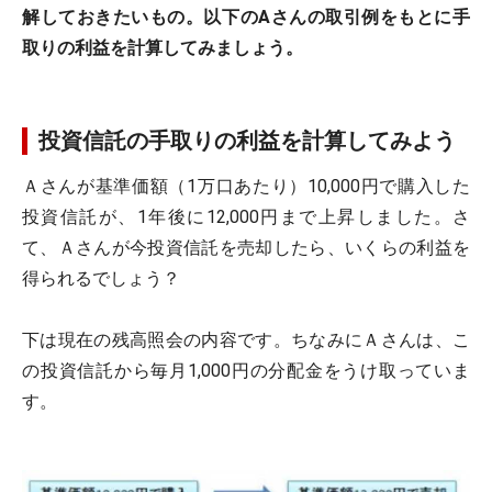
解しておきたいもの。以下のAさんの取引例をもとに手
取りの利益を計算してみましょう。
投資信託の手取りの利益を計算してみよう
Ａさんが基準価額（1万口あたり）10,000円で購入した
投資信託が、1年後に12,000円まで上昇しました。さ
て、Ａさんが今投資信託を売却したら、いくらの利益を
得られるでしょう？
下は現在の残高照会の内容です。ちなみにＡさんは、こ
の投資信託から毎月1,000円の分配金をうけ取っていま
す。