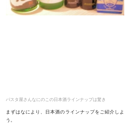
パスタ屋さんなにのこの日本酒ラインナップは驚き
まずはなにより、日本酒のラインナップをご紹介しよ
う。