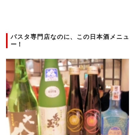
パスタ専門店なのに、この日本酒メニュ
ー！