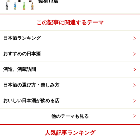
銘柄13選
この記事に関連するテーマ
日本酒ランキング
おすすめの日本酒
酒造、酒蔵訪問
日本酒の選び方・楽しみ方
おいしい日本酒が飲める店
他のテーマも見る
人気記事ランキング