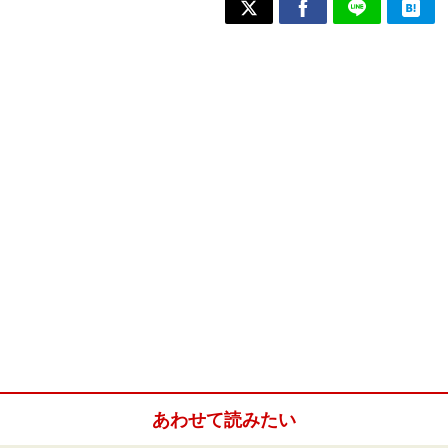
あわせて読みたい