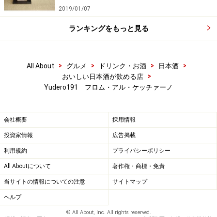
2019/01/07
ランキングをもっと見る
>
>
>
>
All About
グルメ
ドリンク・お酒
日本酒
>
おいしい日本酒が飲める店
Yudero191 フロム・アル・ケッチァーノ
会社概要
採用情報
投資家情報
広告掲載
利用規約
プライバシーポリシー
All Aboutについて
著作権・商標・免責
当サイトの情報についての注意
サイトマップ
ヘルプ
© All About, Inc. All rights reserved.