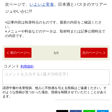
次ページで、
いよいよ実食
。日本酒とパスタのマリアー
ジュやいかに!?
※記事内容は執筆時点のものです。最新の内容をご確認くださ
い。
※メニューや料金などのデータは、取材時または記事公開時点で
の内容です。
前のページへ
次のページへ
2
/
3