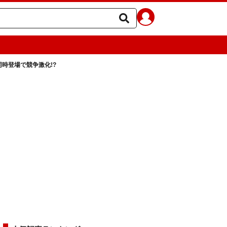
時登場で競争激化!?