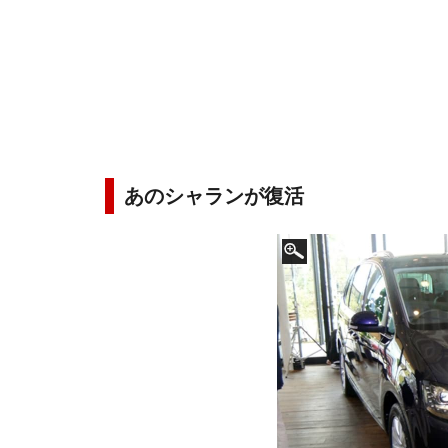
あのシャランが復活