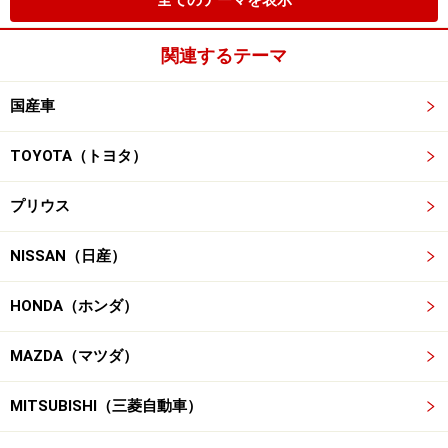
全てのテーマを表示
関連するテーマ
国産車
TOYOTA（トヨタ）
プリウス
NISSAN（日産）
HONDA（ホンダ）
MAZDA（マツダ）
MITSUBISHI（三菱自動車）