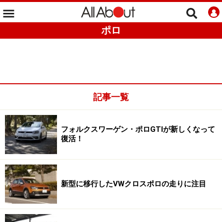
ポロ
記事一覧
フォルクスワーゲン・ポロGTIが新しくなって
復活！
新型に移行したVWクロスポロの走りに注目