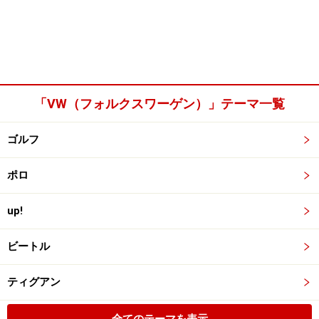
「VW（フォルクスワーゲン）」テーマ一覧
ゴルフ
ポロ
up!
ビートル
ティグアン