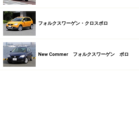
フォルクスワーゲン・クロスポロ
New Commer フォルクスワーゲン ポロ