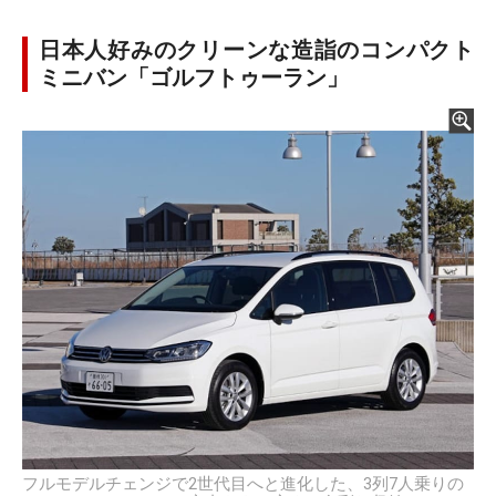
日本人好みのクリーンな造詣のコンパクト
ミニバン「ゴルフトゥーラン」
フルモデルチェンジで2世代目へと進化した、3列7人乗りの