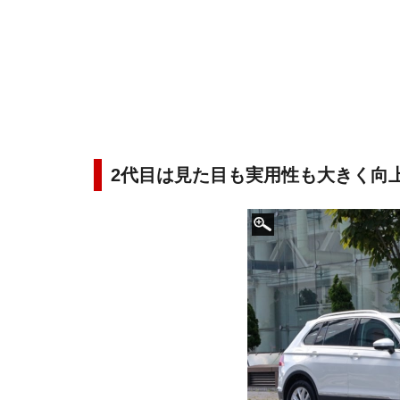
2代目は見た目も実用性も大きく向