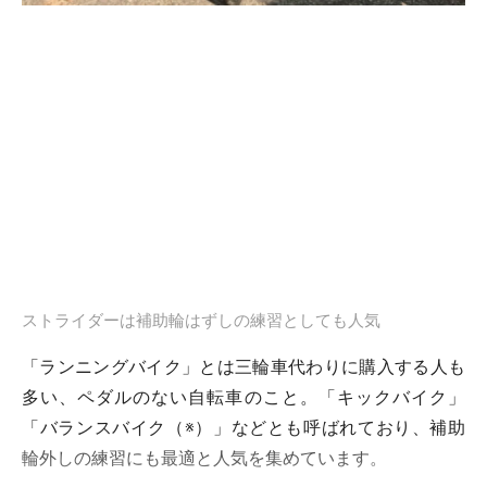
ストライダーは補助輪はずしの練習としても人気
「ランニングバイク」とは三輪車代わりに購入する人も
多い、ペダルのない自転車のこと。「キックバイク」
「バランスバイク（※）」などとも呼ばれており、補助
輪外しの練習にも最適と人気を集めています。