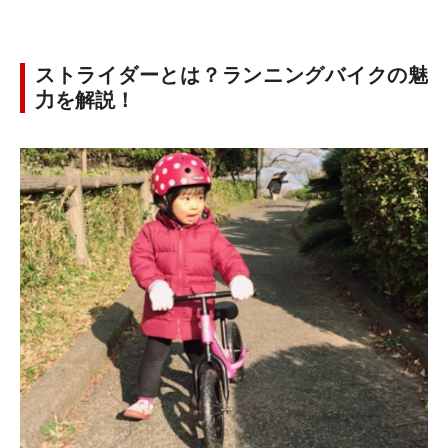
ストライダーとは？ランニングバイクの魅
力を解説！