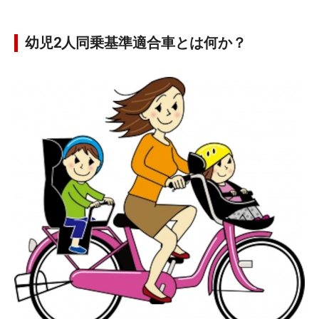
幼児2人同乗基準適合車とは何か？