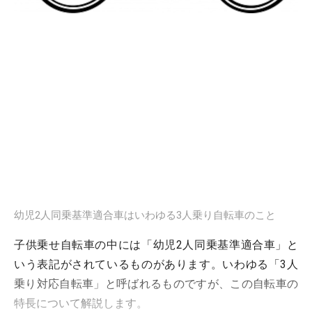
幼児2人同乗基準適合車はいわゆる3人乗り自転車のこと
子供乗せ自転車の中には「幼児2人同乗基準適合車」と
いう表記がされているものがあります。いわゆる「3人
乗り対応自転車」と呼ばれるものですが、この自転車の
特長について解説します。