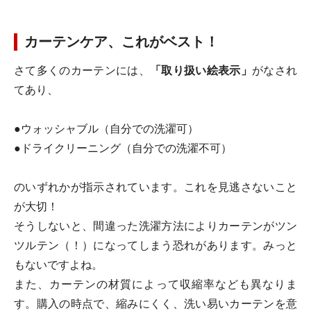
カーテンケア、これがベスト！
さて多くのカーテンには、
「取り扱い絵表示」
がなされ
てあり、
●ウォッシャブル（自分での洗濯可）
●ドライクリーニング（自分での洗濯不可）
のいずれかが指示されています。これを見逃さないこと
が大切！
そうしないと、間違った洗濯方法によりカーテンがツン
ツルテン（！）になってしまう恐れがあります。みっと
もないですよね。
また、カーテンの材質によって収縮率なども異なりま
す。購入の時点で、縮みにくく、洗い易いカーテンを意