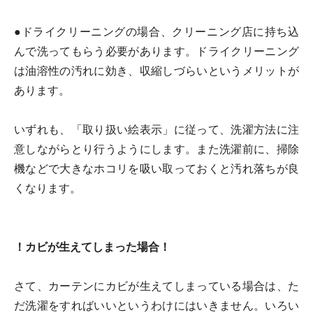
●ドライクリーニングの場合、クリーニング店に持ち込
んで洗ってもらう必要があります。ドライクリーニング
は油溶性の汚れに効き、収縮しづらいというメリットが
あります。
いずれも、「取り扱い絵表示」に従って、洗濯方法に注
意しながらとり行うようにします。また洗濯前に、掃除
機などで大きなホコリを吸い取っておくと汚れ落ちが良
くなります。
！カビが生えてしまった場合！
さて、カーテンにカビが生えてしまっている場合は、た
だ洗濯をすればいいというわけにはいきません。いろい