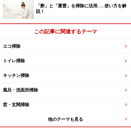
「酢」と「重曹」を掃除に活用……使い方を解
説！
この記事に関連するテーマ
エコ掃除
トイレ掃除
キッチン掃除
風呂・洗面所掃除
窓・玄関掃除
他のテーマも見る