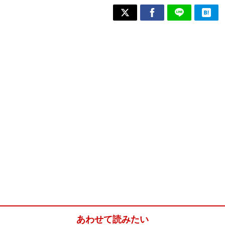
あわせて読みたい