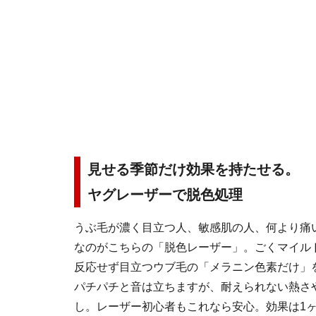
見せる季節だけ効果を持たせる。
ヤグレーザーで脱色処理
うぶ毛が濃く目立つ人、敏感肌の人、何より痛
なのがこちらの「脱色レーザー」。ごくマイル
反応せず目立つウブ毛の「メラニン色素だけ」
パチパチと音は立ちますが、耐えられない熱さ
し。レーザー初心者もこれなら安心。効果は1