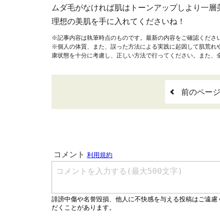
ムダ毛がなければ肌はトーンアップしより一層
理想の美肌を手に入れてくださいね！
※記事内容は執筆時点のものです。最新の内容をご確認くださ
※個人の体質、また、誤った方法による実践に起因して肌荒れ
康状態を十分に考慮し、正しい方法で行ってください。また、
前のペー