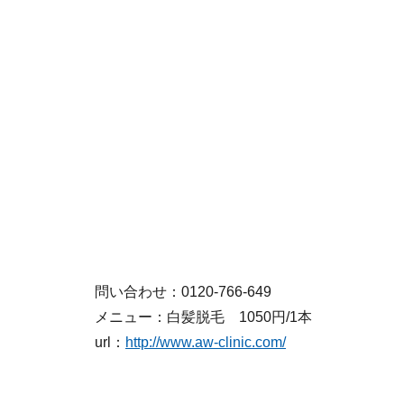
問い合わせ：0120-766-649
メニュー：白髪脱毛 1050円/1本
url：
http://www.aw-clinic.com/