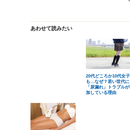
あわせて読みたい
20代どころか10代女子
も…なぜ？若い世代に
「尿漏れ」トラブルが
加している理由