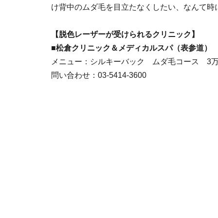
け背中のムダ毛を目立たなくしたい、なんて時
【脱色レーザーが受けられるクリニック】
■松倉クリニック＆メディカルスパ（表参道）
メニュー：シルキーバック ムダ毛コース 3万67
問い合わせ：03-5414-3600