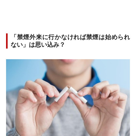
「禁煙外来に行かなければ禁煙は始められ
ない」は思い込み？