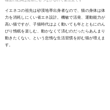
イエネコの祖先は砂漠地帯出身者なので、猫の身体は体
力を消耗しにくい省エネ設計。機敏で活発、運動能力が
高い猫ですが、子猫時代はよく動いても年とともにのん
びり惰眠を楽しむ、動かなくて済むのだったらあんまり
動きたくない、という怠惰な生活習慣を好む猫が増えま
す。