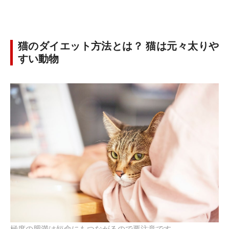
猫のダイエット方法とは？ 猫は元々太りや
すい動物
極度の肥満は短命にもつながるので要注意です