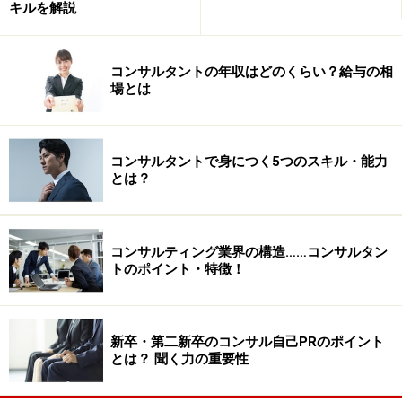
キルを解説
コンサルタントの年収はどのくらい？給与の相
場とは
コンサルタントで身につく5つのスキル・能力
とは？
コンサルティング業界の構造……コンサルタン
トのポイント・特徴！
新卒・第二新卒のコンサル自己PRのポイント
とは？ 聞く力の重要性