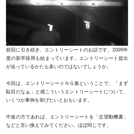
前回に引き続き、エントリーシートのお話です。2009年
度の新卒採用も始まっています。エントリーシート提出
が迫っているかたも多いのではないでしょうか。
今回は、エントリーシートＮＧ集ということで、「まず
駄目だなぁ」と感こういうエントリーシートについて、
いくつか事例を挙げたいとおもいます。
中途の方であれば、エントリーシートを「志望動機書」
などと言い換えてみてください。ほぼ同じです。