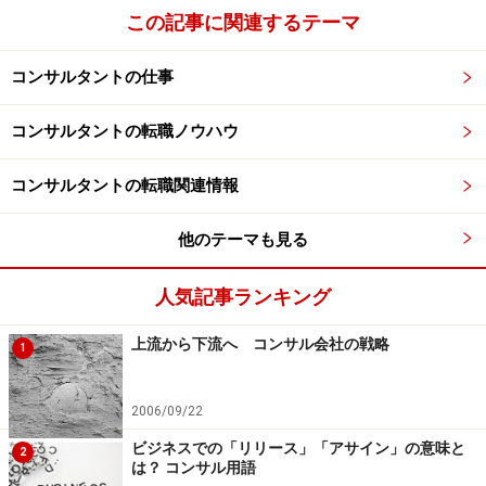
この記事に関連するテーマ
コンサルタントの仕事
コンサルタントの転職ノウハウ
コンサルタントの転職関連情報
他のテーマも見る
人気記事ランキング
上流から下流へ コンサル会社の戦略
1
2006/09/22
ビジネスでの「リリース」「アサイン」の意味と
2
は？ コンサル用語