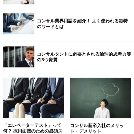
コンサル業界用語を紹介！ よく使われる独特
のワードとは
コンサルタントに必要とされる論理的思考力等
の3つ資質
「エレベーターテスト」って
コンサル新卒入社のメリッ
何？ 採用面接のための必須ス
ト・デメリット