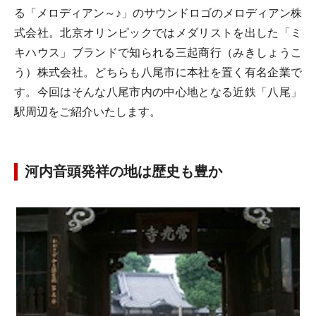
る「メロディアン～♪」のサウンドロゴのメロディアン株
式会社。北京オリンピックではメダリストを出した「ミ
キハウス」ブランドで知られる三起商行（みきしょうこ
う）株式会社。どちらも八尾市に本社を置く有名企業で
す。今回はそんな八尾市内の中心地となる近鉄「八尾」
駅周辺をご紹介いたします。
河内音頭発祥の地は歴史も豊か