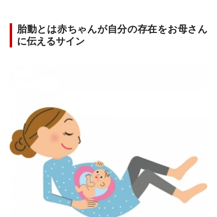
胎動とは赤ちゃんが自分の存在をお母さん
に伝えるサイン