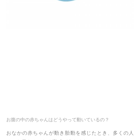
お腹の中の赤ちゃんはどうやって動いているの？
おなかの赤ちゃんが動き胎動を感じたとき、多くの人