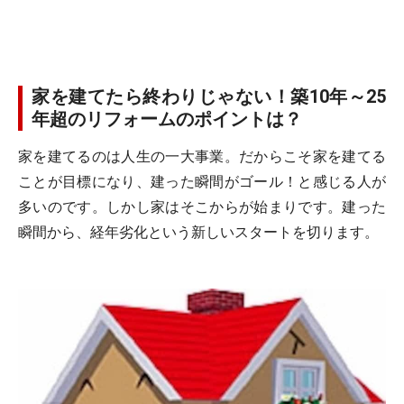
家を建てたら終わりじゃない！築10年～25
年超のリフォームのポイントは？
家を建てるのは人生の一大事業。だからこそ家を建てる
ことが目標になり、建った瞬間がゴール！と感じる人が
多いのです。しかし家はそこからが始まりです。建った
瞬間から、経年劣化という新しいスタートを切ります。