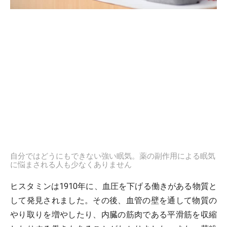
自分ではどうにもできない強い眠気。薬の副作用による眠気
に悩まされる人も少なくありません
ヒスタミンは1910年に、血圧を下げる働きがある物質と
して発見されました。その後、血管の壁を通して物質の
やり取りを増やしたり、内臓の筋肉である平滑筋を収縮