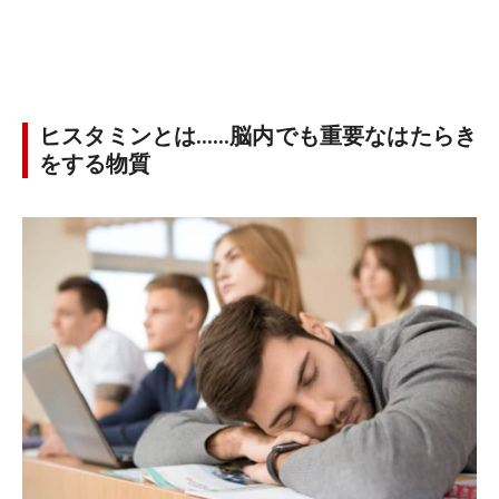
ヒスタミンとは……脳内でも重要なはたらき
をする物質