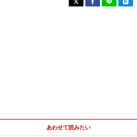
あわせて読みたい