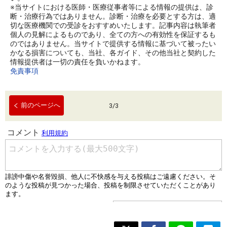
※当サイトにおける医師・医療従事者等による情報の提供は、診
断・治療行為ではありません。診断・治療を必要とする方は、適
切な医療機関での受診をおすすめいたします。記事内容は執筆者
個人の見解によるものであり、全ての方への有効性を保証するも
のではありません。当サイトで提供する情報に基づいて被ったい
かなる損害についても、当社、各ガイド、その他当社と契約した
情報提供者は一切の責任を負いかねます。
免責事項
前のページへ
3
/
3