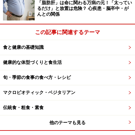
「脂肪肝」は命に関わる万病の元！「太ってい
るだけ」と放置は危険？ 心疾患・脳卒中・が
んとの関係
この記事に関連するテーマ
食と健康の基礎知識
健康的な体型づくりと食生活
旬・季節の食事の食べ方・レシピ
マクロビオティック・ベジタリアン
伝統食・粗食・素食
他のテーマも見る