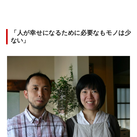
「人が幸せになるために必要なもモノは少
ない」