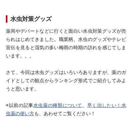
水虫対策グッズ
薬局やデパートなどに行くと面白い水虫対策グッズが売
られはじめてきました。職業柄、水虫のグッズやテレビ
宣伝を見ると湿気の多い梅雨の時期の訪れを感じてしま
います。。。
さて、今回は水虫グッズはいろいろありますが、薬のガ
イドとしての観点からランキング形式でご紹介してみよ
うと思います。
※以前の記事
水虫薬の種類について
、
早く治したい！水
虫薬の使い方
も、あわせてご覧ください！