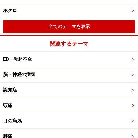
ホクロ
全てのテーマを表示
関連するテーマ
ED・勃起不全
脳・神経の病気
認知症
頭痛
目の病気
腰痛