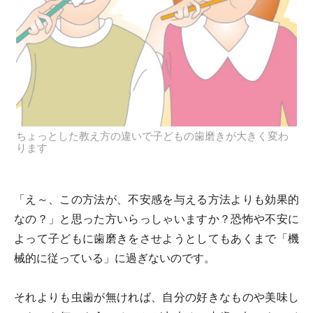
ちょっとした教え方の違いで子どもの歯磨きが大きく変わ
ります
「え～、この方法が、不安感を与える方法よりも効果的
なの？」と思った方いらっしゃいますか？恐怖や不安に
よって子どもに歯磨きをさせようとしてもあくまで「機
械的に従っている」に過ぎないのです。
それよりも虫歯が無ければ、自分の好きなものや美味し