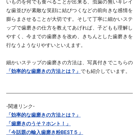
いものを何でも食べることが出来る、虫歯の無いキレイ
な歯並びが素敵な笑顔に結びつくなどの前向きな感情を
膨らまさせることが大切です。そして丁寧に細かいステ
ップで歯磨きの仕方を教えてあげれば、子どもも理解し
やすく、今までの歯磨きを改め、きちんとした歯磨きを
行なうようなりやすいといえます。
細かいステップの歯磨きの方法は、写真付きでこちらの
「効率的な歯磨きの方法とは？」
でも紹介しています。
-関連リンク-
「効率的な歯磨きの方法とは？」
「歯磨きのうそ？ホント！」
「今話題の輸入歯磨き粉BEST５」