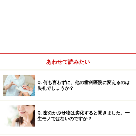
あわせて読みたい
Q. 何も言わずに、他の歯科医院に変えるのは
失礼でしょうか？
Q. 歯のかぶせ物は劣化すると聞きました。一
生モノではないのですか？