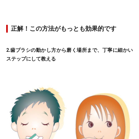
正解！この方法がもっとも効果的です
2.歯ブラシの動かし方から磨く場所まで、丁寧に細かい
ステップにして教える