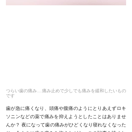
つらい歯の痛み……痛み止めで少しでも痛みを緩和したいもの
です
歯が急に痛くなり、頭痛や腹痛のようにとりあえずロキ
ソニンなどの薬で痛みを抑えようとしたことはありませ
んか？ 夜になって歯の痛みがひどくなり寝れなくなった