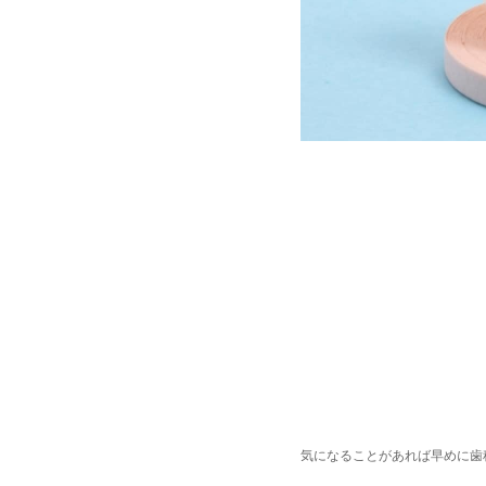
気になることがあれば早めに歯