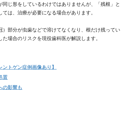
が同じ形をしているわけではありませんが、「残根」と
しては、治療が必要になる場合があります。
冠）部分が虫歯などで溶けてなくなり、根だけ残ってい
した場合のリスクを現役歯科医が解説します。
レントゲン症例画像あり】
処置
への影響も