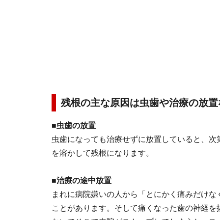
残根の主な原因は虫歯や治療の放置
■
虫歯の放置
虫歯になっても治療せずに放置していると、次
を溶かして残根になります。
■治療の途中放置
まれに病院嫌いの人から「とにかく痛みだけな
ことがあります。そして痛くなった歯の神経を