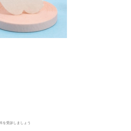
科を受診しましょう