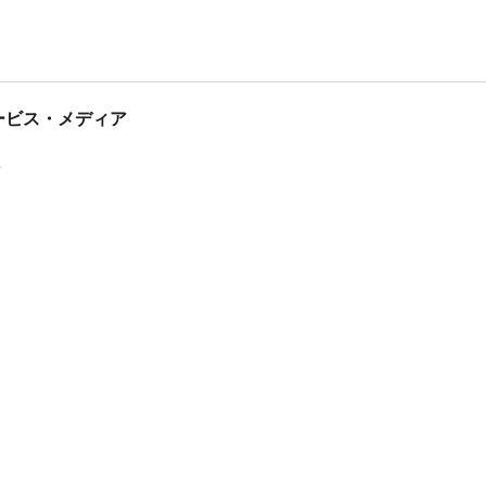
tサービス・メディア
ス