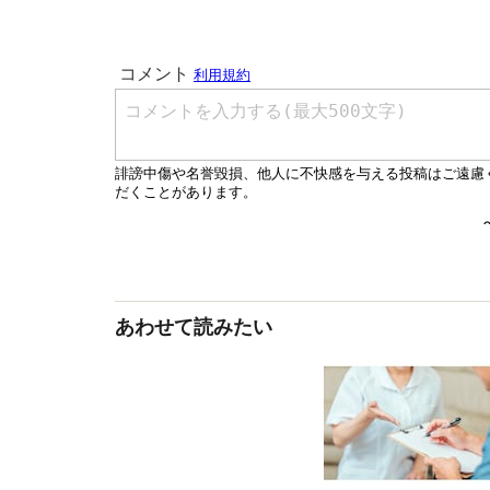
あわせて読みたい