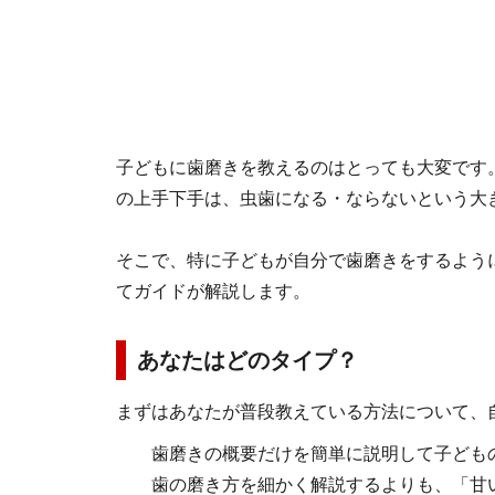
子どもに歯磨きを教えるのはとっても大変です
の上手下手は、虫歯になる・ならないという大
そこで、特に子どもが自分で歯磨きをするよう
てガイドが解説します。
あなたはどのタイプ？
まずはあなたが普段教えている方法について、
歯磨きの概要だけを簡単に説明して子ども
歯の磨き方を細かく解説するよりも、「甘