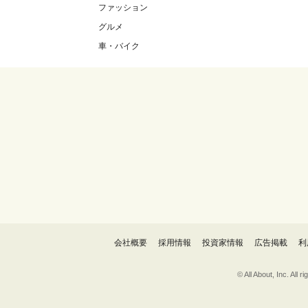
ファッション
グルメ
車・バイク
会社概要
採用情報
投資家情報
広告掲載
利
© All About, 