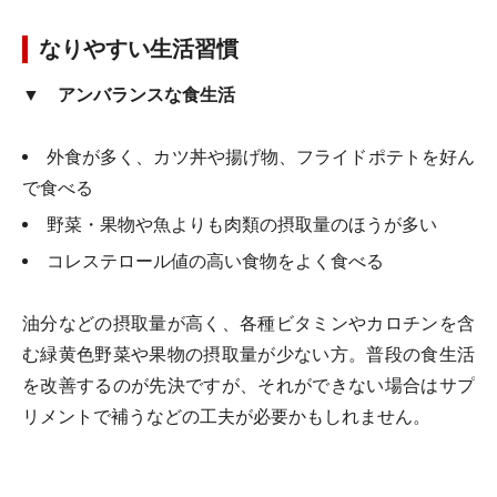
なりやすい生活習慣
▼ アンバランスな食生活
外食が多く、カツ丼や揚げ物、フライドポテトを好ん
で食べる
野菜・果物や魚よりも肉類の摂取量のほうが多い
コレステロール値の高い食物をよく食べる
油分などの摂取量が高く、各種ビタミンやカロチンを含
む緑黄色野菜や果物の摂取量が少ない方。普段の食生活
を改善するのが先決ですが、それができない場合はサプ
リメントで補うなどの工夫が必要かもしれません。