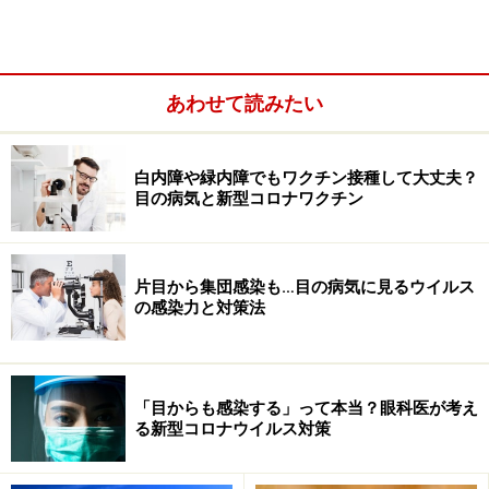
あわせて読みたい
白内障や緑内障でもワクチン接種して大丈夫？
目の病気と新型コロナワクチン
片目から集団感染も…目の病気に見るウイルス
の感染力と対策法
「目からも感染する」って本当？眼科医が考え
る新型コロナウイルス対策