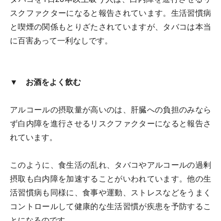
スクファクターになると報告されています。生活習慣病
と喫煙の関係もとりざたされていますが、タバコは本当
に百害あって一利なしです。
▼ お酒をよく飲む
アルコールの摂取量が高いのは、肝臓への負担のみなら
ず白内障を進行させるリスクファクターになると報告さ
れています。
このように、食生活の乱れ、タバコやアルコールの過剰
摂取も白内障を加速することがいわれています。他の生
活習慣病も同様に、食事や運動、ストレスなどをうまく
コントロールして健康的な生活習慣が疾患を予防するこ
とになるのです。