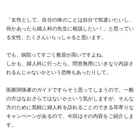
「女性として、自分の体のことは自分で気遣いたいし、
何かあったら婦人科の先生に相談したい！」と思ってい
る女性、たくさんいらっしゃると思います。
でも、病院ってすごく敷居が高いですよね。
しかも、婦人科に行ったら、問答無用にいきなり内診さ
れるんじゃないかという恐怖もあったりして。
医療関係者のガイドですらそう思ってしまうので、一般
の方はなおさらではないかという気がしますが、そんな
方のために気軽に婦人科を訪れることのできる耳寄りな
キャンペーンがあるので、今回はその内容をご紹介しま
す。