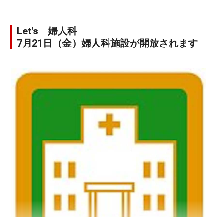
Let's 婦人科
7月21日（金）婦人科施設が開放されます